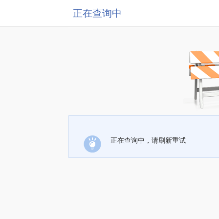
正在查询中
正在查询中，请刷新重试