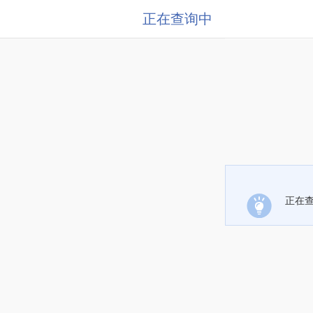
正在查询中
正在