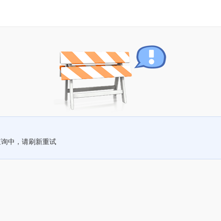
查询中，请刷新重试