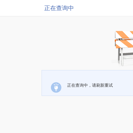
正在查询中
正在查询中，请刷新重试