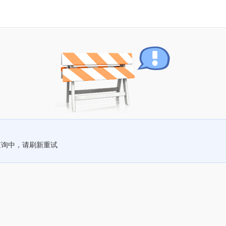
查询中，请刷新重试