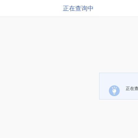
正在查询中
正在