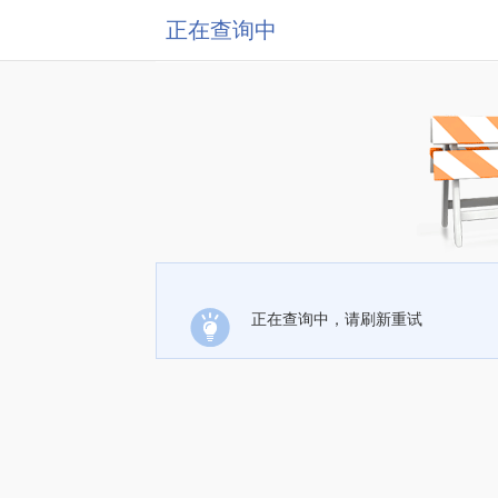
正在查询中
正在查询中，请刷新重试