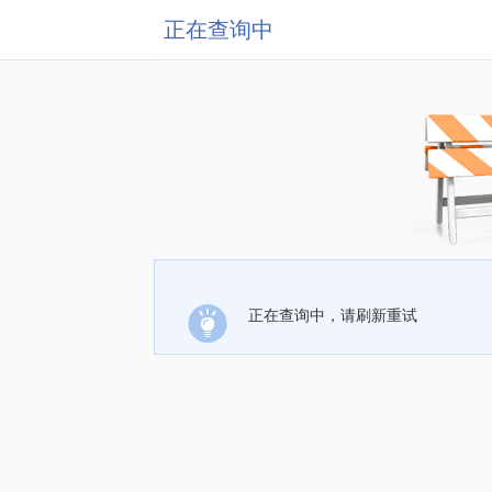
正在查询中
正在查询中，请刷新重试