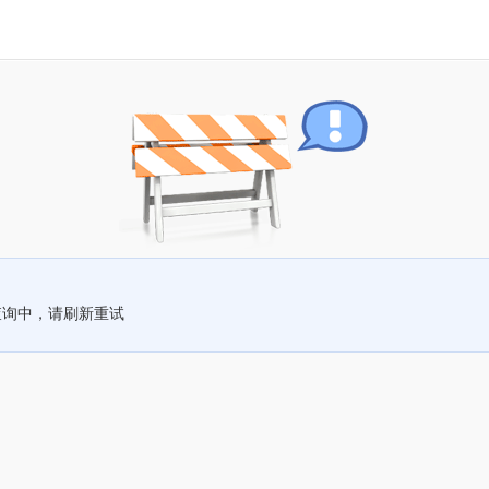
查询中，请刷新重试