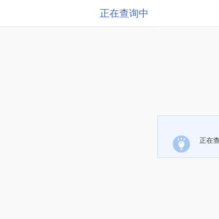
正在查询中
正在