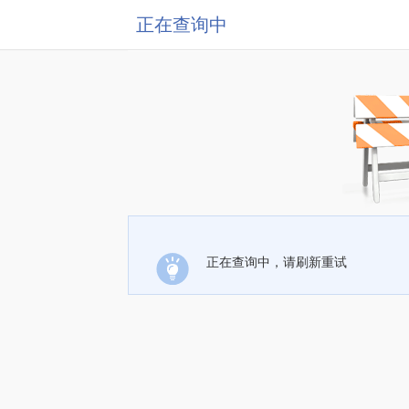
正在查询中
正在查询中，请刷新重试